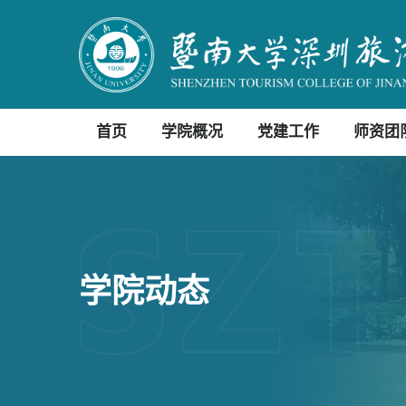
首页
学院概况
党建工作
师资团
学院动态