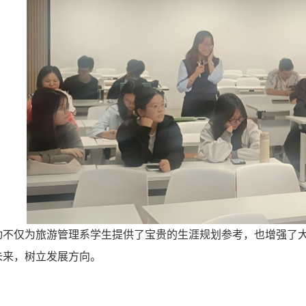
动不仅为旅游管理系学生提供了宝贵的生涯规划参考，也增强了
未来，树立发展方向。