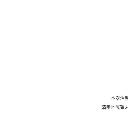
本次活
清晰地展望