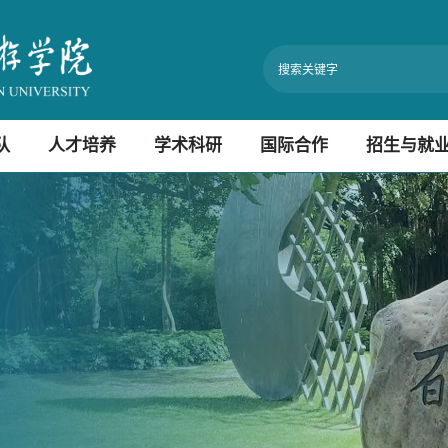
队
人才培养
学术科研
国际合作
招生与就