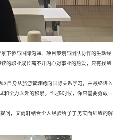
背景下参与国际沟通、项目策划与团队协作的生动经
持续的职业成长离不开内心对事业的热爱，只有找到
她以自身从旅游管理跨向国际关系学习，并最终进入
试和全力以赴的积累。“很多时候，你只需要勇敢一
极提问，文雨轩结合个人经验给予了务实而细致的解