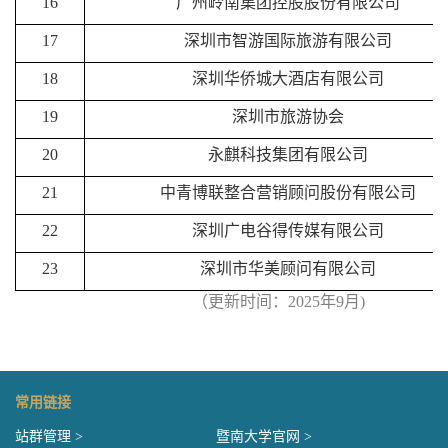
16
广州岭南集团控股股份有限公司
17
深圳市智游国际旅游有限公司
18
深圳华侨城大酒店有限公司
19
深圳市旅游协会
20
永麒科技集团有限公司
21
中青博联整合营销顾问股份有限公司
22
深圳广电谷得传媒有限公司
23
深圳市华美顾问有限公司
（更新时间：2025年9月)
常用链接
站群管理 >
暨南大学官网 >