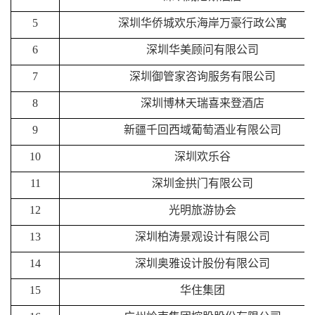
5
深圳华侨城欢乐海岸万豪行政公寓
6
深圳华美顾问有限公司
7
深圳御管家咨询服务有限公司
8
深圳博林天瑞喜来登酒店
9
新疆千回西域葡萄酒业有限公司
10
深圳欢乐谷
11
深圳金拱门有限公司
12
光明旅游协会
13
深圳柏涛景观设计有限公司
14
深圳奥雅设计股份有限公司
15
华住集团