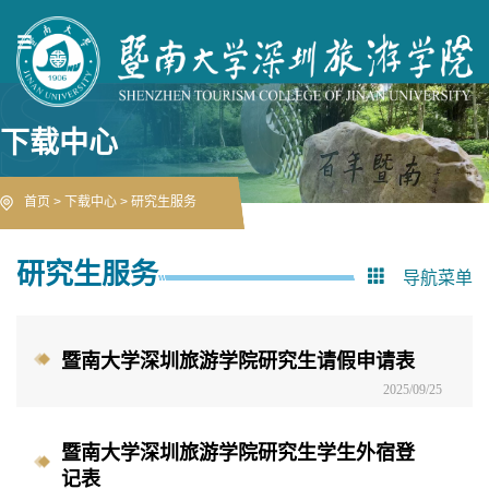
下载中心
首页
>
下载中心
>
研究生服务
研究生服务
导航菜单
暨南大学深圳旅游学院研究生请假申请表
2025/09/25
暨南大学深圳旅游学院研究生学生外宿登
记表