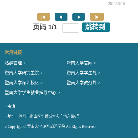
2025/09/16
页码
1
/
1
跳转到
常用链接
站群管理 >
暨南大学官网 >
暨南大学研究生院 >
暨南大学学生处 >
暨南大学深圳校区 >
暨南大学教务处 >
暨南大学学生就业指导中心 >
○ 电话：
○ 地址：深圳市南山区华侨城生态广场东街6号
○ Copyright © 暨南大学 深圳旅游学院 All Rights Reserved.