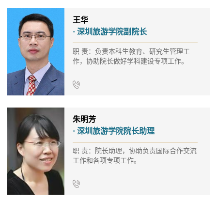
王华
· 深圳旅游学院副院长
职 责：负责本科生教育、研究生管理工
作，协助院长做好学科建设专项工作。
朱明芳
· 深圳旅游学院院长助理
职 责：院长助理，协助负责国际合作交流
工作和各项专项工作。