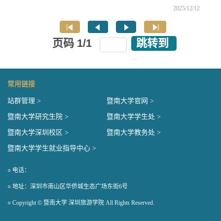
2025/12/12
页码
1
/
1
跳转到
常用链接
站群管理 >
暨南大学官网 >
暨南大学研究生院 >
暨南大学学生处 >
暨南大学深圳校区 >
暨南大学教务处 >
暨南大学学生就业指导中心 >
○ 电话：
○ 地址：深圳市南山区华侨城生态广场东街6号
○ Copyright © 暨南大学 深圳旅游学院 All Rights Reserved.