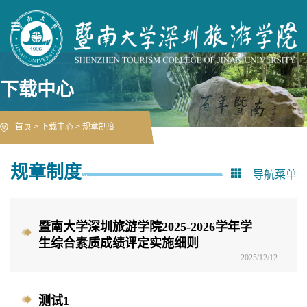
下载中心
首页
>
下载中心
>
规章制度
规章制度
导航菜单
暨南大学深圳旅游学院2025-2026学年学
生综合素质成绩评定实施细则
2025/12/12
测试1