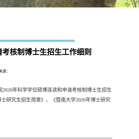
申请考核制博士生招生工作细则
来源：
院2026年科学学位硕博连读和申请考核制博士生招生
士研究生招生简章》、《暨南大学2026年博士研究