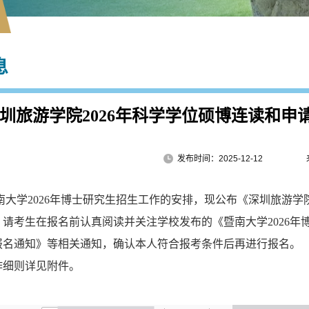
息
圳旅游学院2026年科学学位硕博连读和
发布时间：2025-12-12
南大学2026年博士研究生招生工作的安排，现公布《深圳旅游学
请考生在报名前认真阅读并关注学校发布的《暨南大学2026年博
报名通知》等相关通知，确认本人符合报考条件后再进行报名。
作细则详见附件。