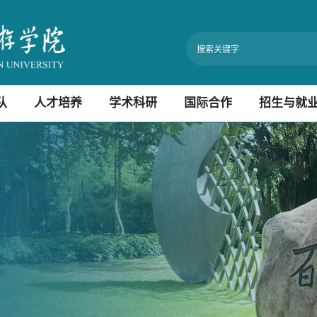
队
人才培养
学术科研
国际合作
招生与就