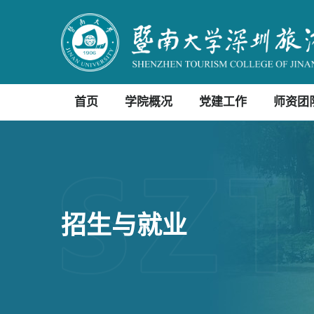
首页
学院概况
党建工作
师资团
招生与就业